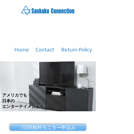
Home
Contact
Return Policy
アメリカでも
日本の
エンターテイメントを
7日間無料モニター申込み